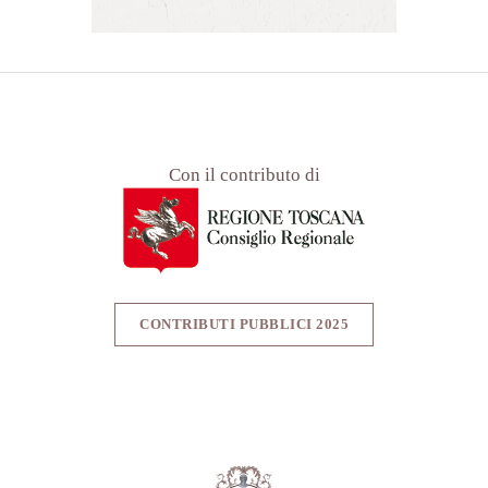
Con il contributo di
CONTRIBUTI PUBBLICI 2025