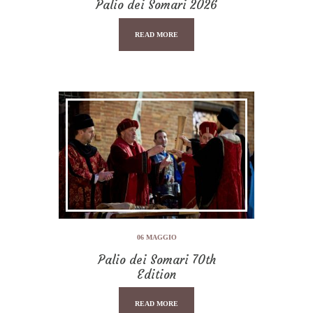
Palio dei Somari 2026
READ MORE
06 MAGGIO
Palio dei Somari 70th
Edition
READ MORE