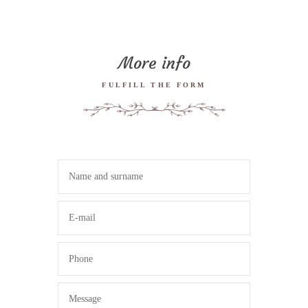
More info
FULFILL THE FORM