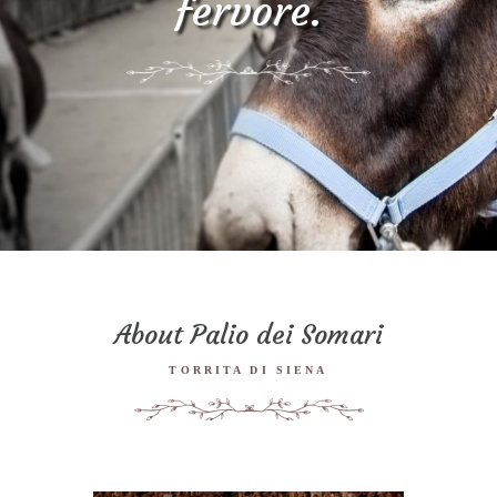
fervore.
About Palio dei Somari
TORRITA DI SIENA