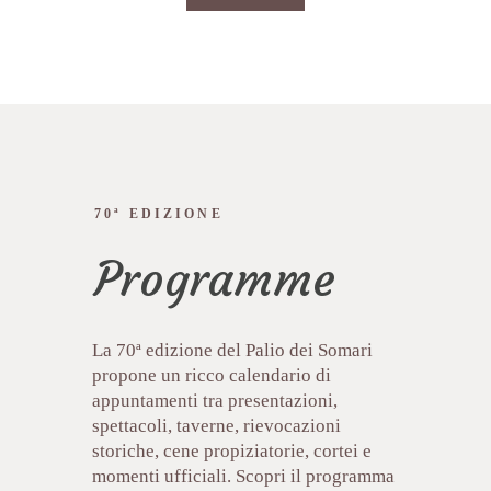
70ª EDIZIONE
Programme
La 70ª edizione del Palio dei Somari
propone un ricco calendario di
appuntamenti tra presentazioni,
spettacoli, taverne, rievocazioni
storiche, cene propiziatorie, cortei e
momenti ufficiali. Scopri il programma