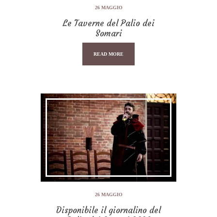
26 MAGGIO
Le Taverne del Palio dei
Somari
READ MORE
26 MAGGIO
Disponibile il giornalino del