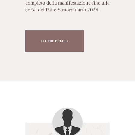
completo della manifestazione fino alla
corsa del Palio Straordinario 2026.
ALL THE DETAILS