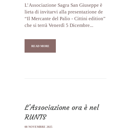
L’Associazione Sagra San Giuseppe è
lieta di invitarvi alla presentazione de
“Il Mercante del Palio - Cittini edition”
che si terrà Venerdì 5 Dicembre...
READ MORE
L’Associazione ora è nel
RUNTS
08 NOVEMBRE 2025