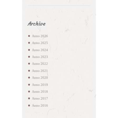
Archive
Anno
2026
Anno
2025
Anno
2024
Anno
2023
Anno
2022
Anno
2021
Anno
2020
Anno
2019
Anno
2018
Anno
2017
Anno
2016