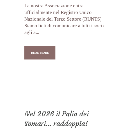
La nostra Associazione entra
ufficialmente nel Registro Unico
Nazionale del Terzo Settore (RUNTS)
Siamo lieti di comunicare a tutti i soci e
agli a...
READ MORE
Nel 2026 il Palio dei
Somari… raddoppia!