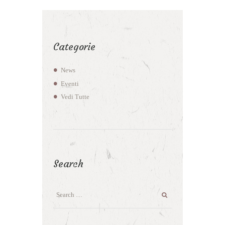
Categorie
News
Eventi
Vedi Tutte
Search