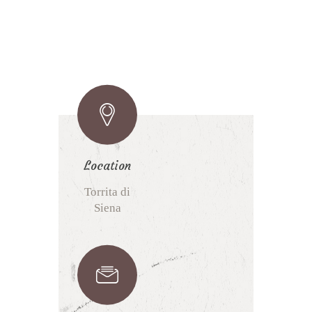
Location
Torrita di
Siena