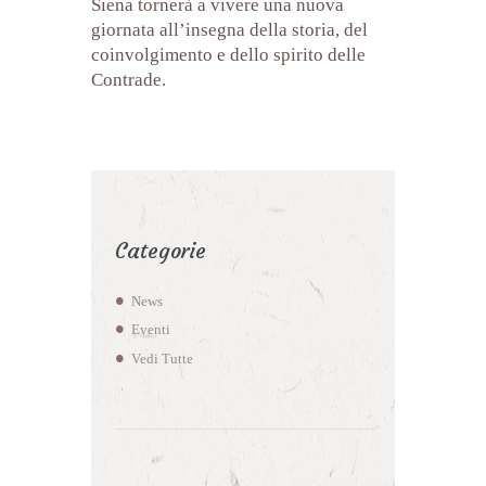
Siena tornerà a vivere una nuova
giornata all’insegna della storia, del
coinvolgimento e dello spirito delle
Contrade.
Categorie
News
Eventi
Vedi Tutte