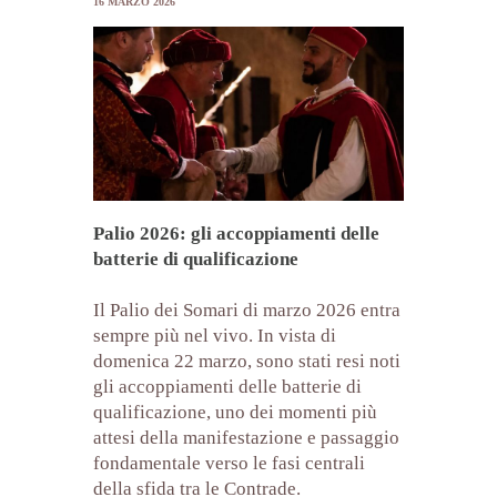
16 MARZO 2026
Palio 2026: gli accoppiamenti delle
batterie di qualificazione
Il Palio dei Somari di marzo 2026 entra
sempre più nel vivo. In vista di
domenica 22 marzo, sono stati resi noti
gli accoppiamenti delle batterie di
qualificazione, uno dei momenti più
attesi della manifestazione e passaggio
fondamentale verso le fasi centrali
della sfida tra le Contrade.