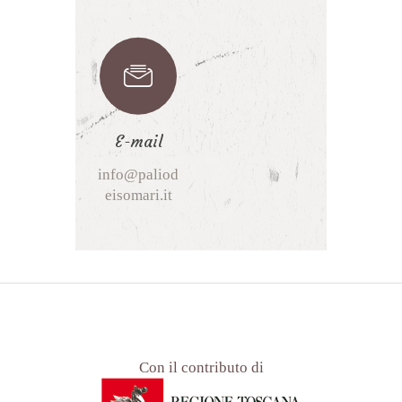
E-mail
info@paliod
eisomari.it
Con il contributo di