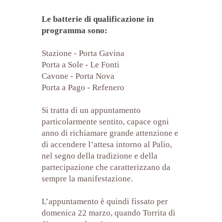
Le batterie di qualificazione in
programma sono:
Stazione - Porta Gavina
Porta a Sole - Le Fonti
Cavone - Porta Nova
Porta a Pago - Refenero
Si tratta di un appuntamento
particolarmente sentito, capace ogni
anno di richiamare grande attenzione e
di accendere l’attesa intorno al Palio,
nel segno della tradizione e della
partecipazione che caratterizzano da
sempre la manifestazione.
L’appuntamento è quindi fissato per
domenica 22 marzo, quando Torrita di