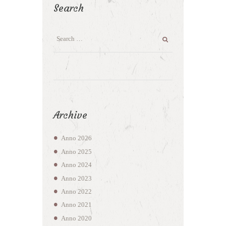
Search
Archive
Anno
2026
Anno
2025
Anno
2024
Anno
2023
Anno
2022
Anno
2021
Anno
2020