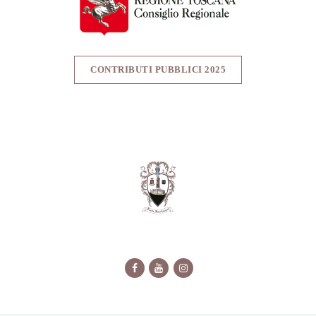
CONTRIBUTI PUBBLICI 2025